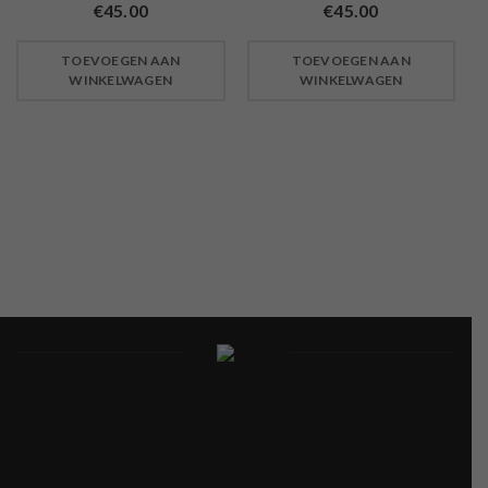
€
45.00
€
45.00
TOEVOEGEN AAN
TOEVOEGEN AAN
WINKELWAGEN
WINKELWAGEN