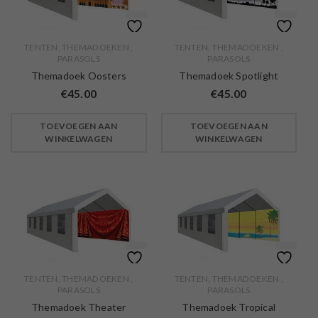
TENTEN, THEMADOEKEN ,
TENTEN, THEMADOEKEN ,
PARASOLS
PARASOLS
Themadoek Oosters
Themadoek Spotlight
€
45.00
€
45.00
TOEVOEGEN AAN
TOEVOEGEN AAN
WINKELWAGEN
WINKELWAGEN
TENTEN, THEMADOEKEN ,
TENTEN, THEMADOEKEN ,
PARASOLS
PARASOLS
Themadoek Theater
Themadoek Tropical